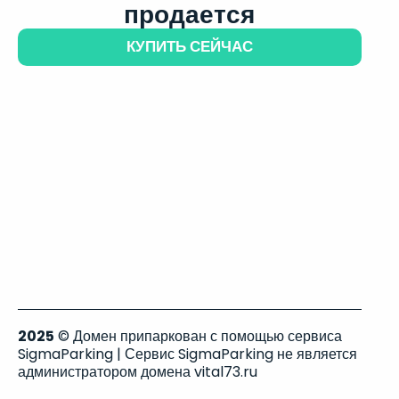
продается
КУПИТЬ СЕЙЧАС
2025
© Домен припаркован с помощью сервиса
SigmaParking | Сервис SigmaParking не является
администратором домена vital73.ru